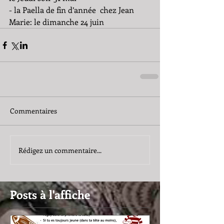
- la Paella de fin d’année  chez Jean 
Marie: le dimanche 24 juin 
Commentaires
Rédigez un commentaire...
Posts à l'affiche