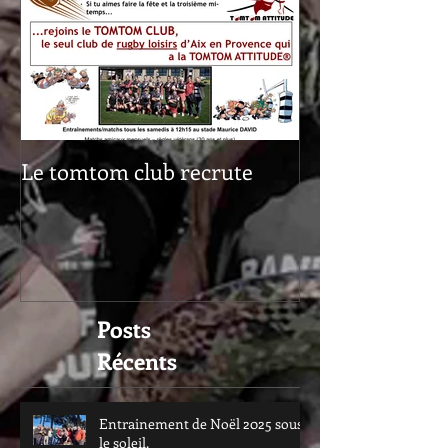
Le tomtom club recrute
Posts
Récents
Entrainement de Noël 2025 sous
le soleil.