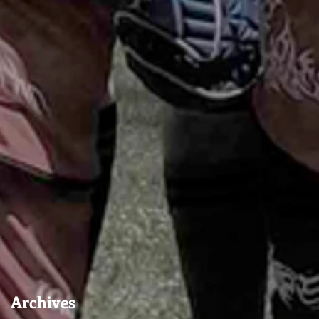
Archives