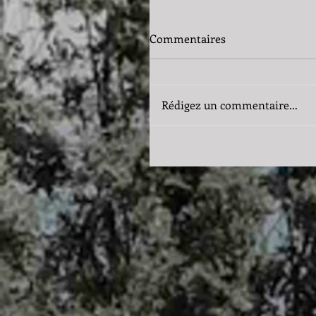
Commentaires
Rédigez un commentaire...