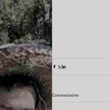
Commentaires