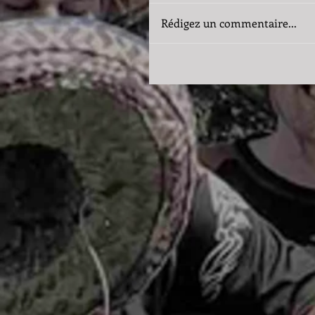
Rédigez un commentaire...