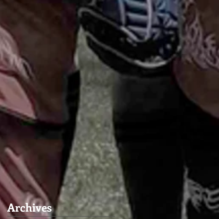
Archives