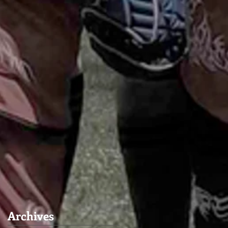
Archives