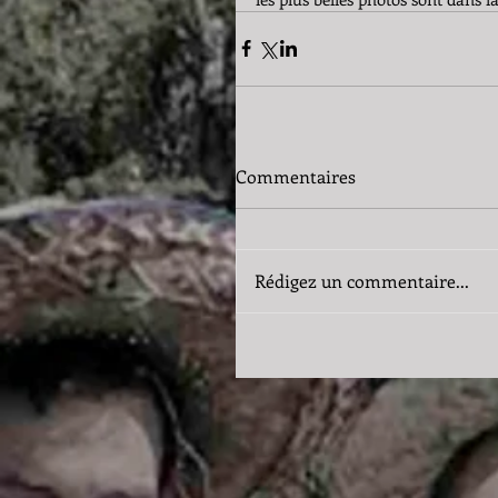
Commentaires
Rédigez un commentaire...