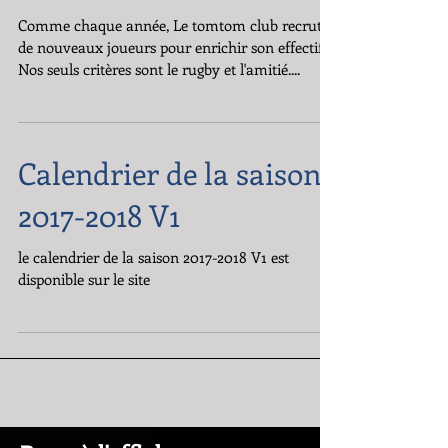
Le tomtom club recrute
Comme chaque année, Le tomtom club recrute
de nouveaux joueurs pour enrichir son effectif.
Nos seuls critères sont le rugby et l'amitié....
Calendrier de la saison
2017-2018 V1
le calendrier de la saison 2017-2018 V1 est
disponible sur le site