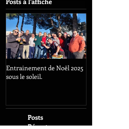
Posts à l'affiche
Entrainement de Noël 2025
sous le soleil.
Posts