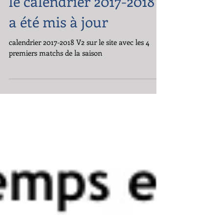
le calendrier 2017-2018
a été mis à jour
calendrier 2017-2018 V2 sur le site avec les 4
premiers matchs de la saison