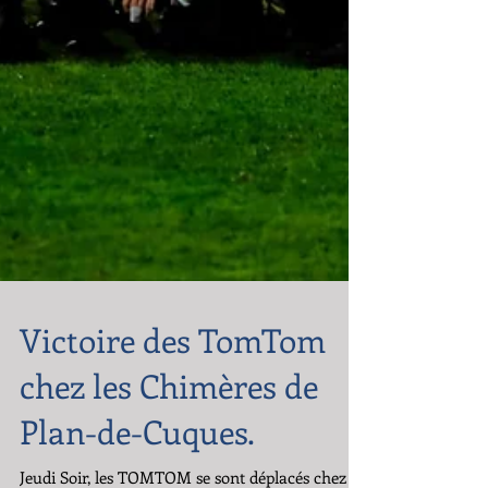
Victoire des TomTom
chez les Chimères de
Plan-de-Cuques.