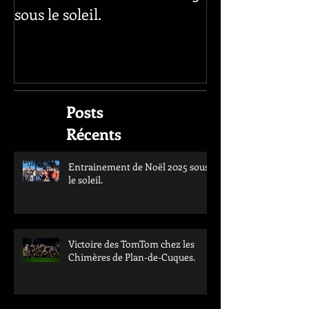
Entrainement de Noël 2025
sous le soleil.
Posts
Récents
Entrainement de Noël 2025 sous
le soleil.
Victoire des TomTom chez les
Chimères de Plan-de-Cuques.