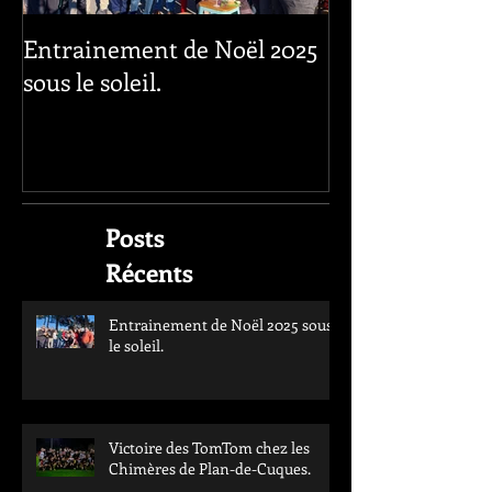
Entrainement de Noël 2025
sous le soleil.
Posts
Récents
Entrainement de Noël 2025 sous
le soleil.
Victoire des TomTom chez les
Chimères de Plan-de-Cuques.