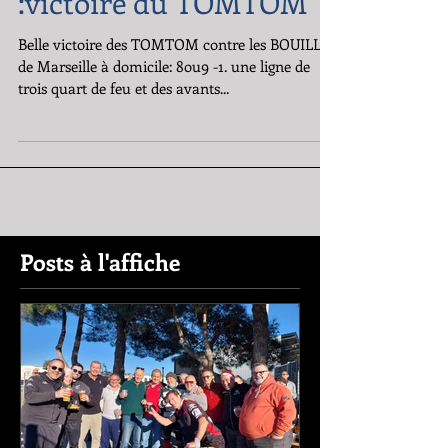
:victoire du TOMTOM
Belle victoire des TOMTOM contre les BOUILLES
de Marseille à domicile: 8ou9 -1. une ligne de
trois quart de feu et des avants...
Posts à l'affiche