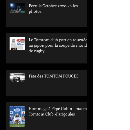
Pertuis Octobre 2020 => les
photos
Le Tomtom club part en tournée
au japon pour la coupe du monde
de rugby
Fête des TOMTOM POUCES
Hommage à Pépé Gobin - match
Tomtom Club -Farigoules