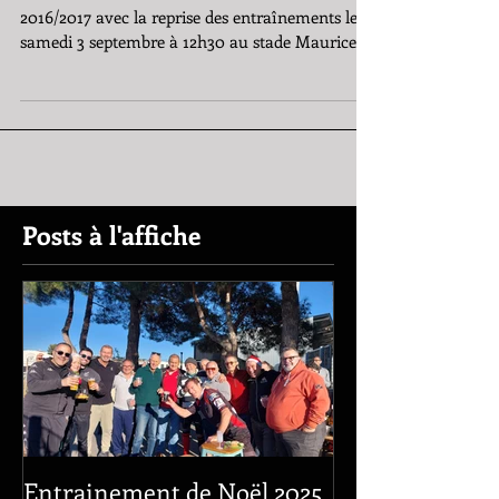
le TOMTOM CLUB commence sa saison
2016/2017 avec la reprise des entraînements le
samedi 3 septembre à 12h30 au stade Maurice
David...
Posts à l'affiche