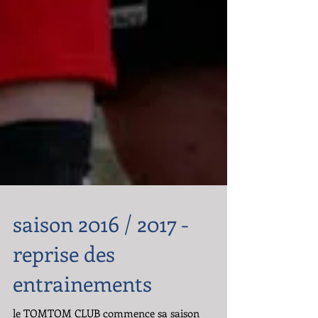
saison 2016 / 2017 -
reprise des
entrainements