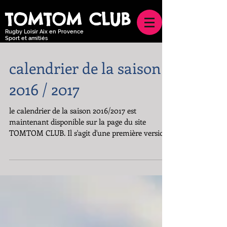
TOMTOM CLUB
Rugby Loisir Aix en Provence
Sport et amitiés
calendrier de la saison
2016 / 2017
le calendrier de la saison 2016/2017 est
maintenant disponible sur la page du site
TOMTOM CLUB. Il s'agit d'une première version
sans...