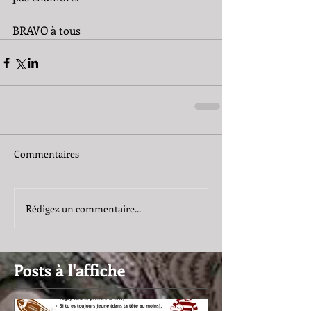
BRAVO à tous
Commentaires
Rédigez un commentaire...
Posts à l'affiche