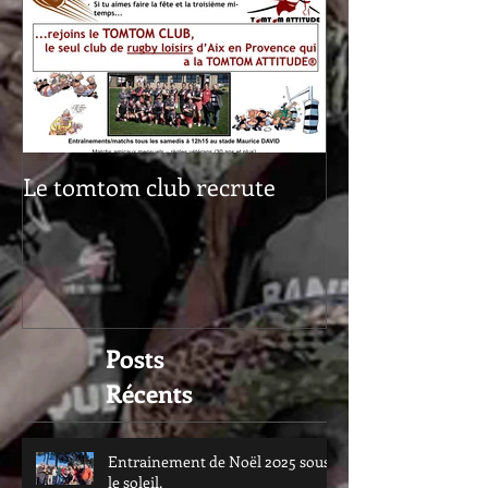
Le tomtom club recrute
Posts
Récents
Entrainement de Noël 2025 sous
le soleil.