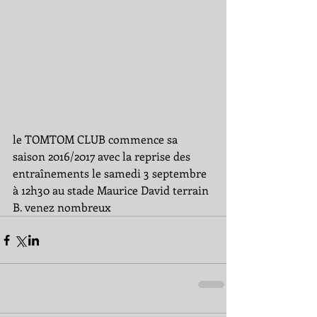
le TOMTOM CLUB commence sa 
saison 2016/2017 avec la reprise des 
entraînements le samedi 3 septembre 
à 12h30 au stade Maurice David terrain 
B. venez nombreux