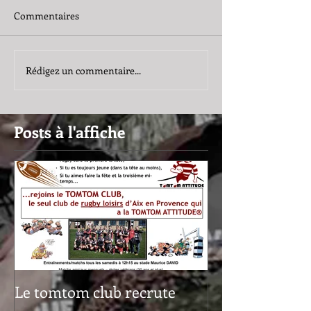
Commentaires
Rédigez un commentaire...
Posts à l'affiche
Le tomtom club recrute