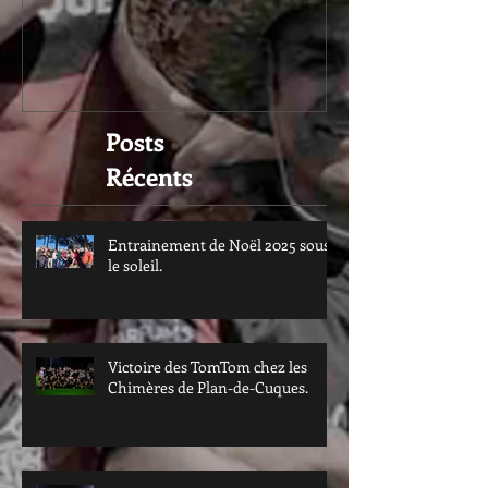
Posts
Récents
Entrainement de Noël 2025 sous
le soleil.
Victoire des TomTom chez les
Chimères de Plan-de-Cuques.