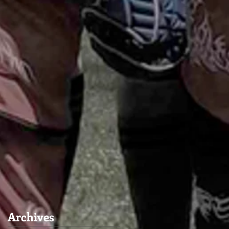
Archives