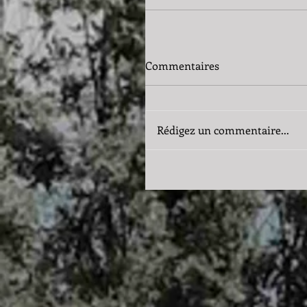
Commentaires
Rédigez un commentaire...