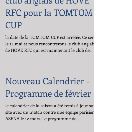
Le TOMTOM reçoit le
club anglais de HOVE
RFC pour la TOMTOM
CUP
la date de la TOMTOM CUP est arrêtée. Ce sera
le 14 mai et nous rencontrerons le club anglais
de HOVE RFC qui est maintenant le club de...
Nouveau Calendrier -
Programme de février
le calendrier de la saison a été remis à jour sur le