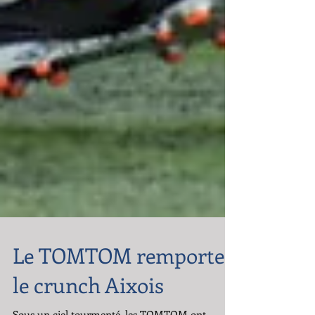
Le TOMTOM remporte
le crunch Aixois