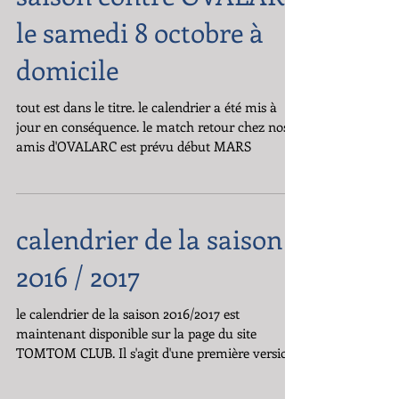
Premier match de la
saison contre OVALARC
le samedi 8 octobre à
domicile
tout est dans le titre. le calendrier a été mis à
jour en conséquence. le match retour chez nos
amis d'OVALARC est prévu début MARS
calendrier de la saison
2016 / 2017
le calendrier de la saison 2016/2017 est
maintenant disponible sur la page du site