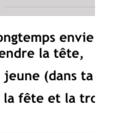
premiers matchs de la saison