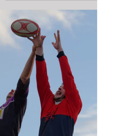
TOMTOM CLUB. Il s'agit d'une première version
sans...