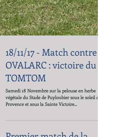
18/11/17 - Match contre
OVALARC : victoire du
TOMTOM
Samedi 18 Novembre sur la pelouse en herbe
végétale du Stade de Puyloubier sous le soleil de
Provence et sous la Sainte Victoire...