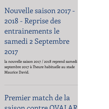
disponible sur le site
Nouvelle saison 2017 -
2018 - Reprise des
entrainements le
samedi 2 Septembre
2017
la nouvelle saison 2017 / 2018 reprend samedi 2
septembre 2017 à l'heure habituelle au stade
Maurice David.