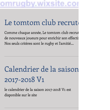
Le tomtom club recrute
Comme chaque année, Le tomtom club recrute
de nouveaux joueurs pour enrichir son effectif.
Nos seuls critères sont le rugby et l'amitié....
Calendrier de la saison
2017-2018 V1
le calendrier de la saison 2017-2018 V1 est