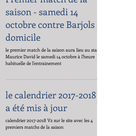
Premier match de la
saison - samedi 14
octobre contre Barjols à
domicile
le premier match de la saison aura lieu au stade
Maurice David le samedi 14 octobre à l'heure
habituelle de l'entrainement
le calendrier 2017-2018
a été mis à jour
calendrier 2017-2018 V2 sur le site avec les 4